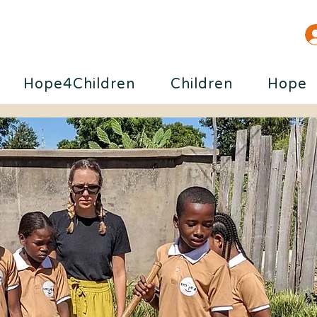
Hope4Children
Children
Hope