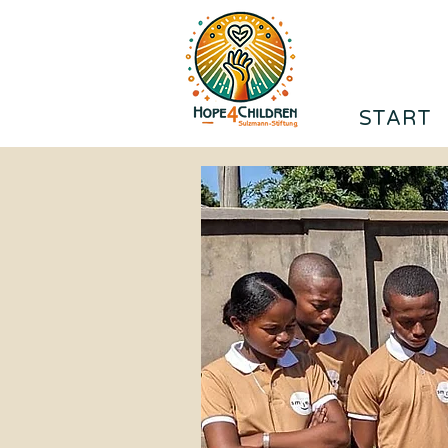
START