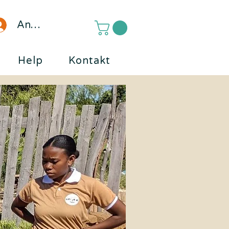
Anmelden
Help
Kontakt