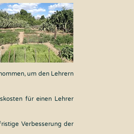
bernommen, um den Lehrern
skosten für einen Lehrer
fristige Verbesserung der