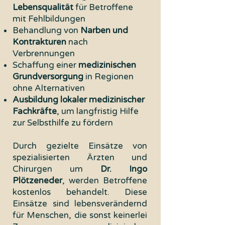
Lebensqualität
für Betroffene
mit Fehlbildungen
Behandlung von
Narben und
Kontrakturen
nach
Verbrennungen
Schaffung einer
medizinischen
Grundversorgung
in Regionen
ohne Alternativen
Ausbildung lokaler medizinischer
Fachkräfte
, um langfristig Hilfe
zur Selbsthilfe zu fördern
Durch gezielte Einsätze von
spezialisierten Ärzten und
Chirurgen um
Dr. Ingo
Plötzeneder
, werden Betroffene
kostenlos behandelt. Diese
Einsätze sind lebensverändernd
für Menschen, die sonst keinerlei