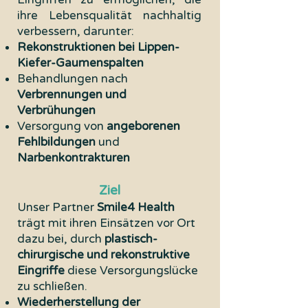
ihre Lebensqualität nachhaltig
verbessern, darunter:
Rekonstruktionen bei Lippen-
Kiefer-Gaumenspalten
Behandlungen nach
Verbrennungen und
Verbrühungen
Versorgung von
angeborenen
Fehlbildungen
und
Narbenkontrakturen
Ziel
Unser Partner
Smile4 Health
trägt mit ihren Einsätzen vor Ort
dazu bei, durch
plastisch-
chirurgische und rekonstruktive
Eingriffe
diese Versorgungslücke
zu schließen.
Wiederherstellung der