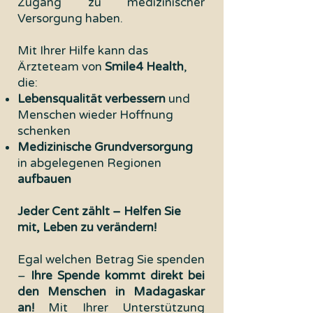
Zugang zu medizinischer
Versorgung haben.
Mit Ihrer Hilfe kann das
Ärzteteam von
Smile4 Health
,
die:
Lebensqualität verbessern
und
Menschen wieder Hoffnung
schenken
Medizinische Grundversorgung
in abgelegenen Regionen
aufbauen
Jeder Cent zählt – Helfen Sie
mit, Leben zu verändern!
Egal welchen Betrag Sie spenden
–
Ihre Spende kommt direkt bei
den Menschen in Madagaskar
an!
Mit Ihrer Unterstützung