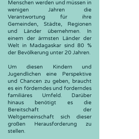
Menschen werden und müssen in
wenigen Jahren die
Verantwortung für ihre
Gemeinden, Städte, Regionen
und Länder übernehmen. In
einem der ärmsten Länder der
Welt in Madagaskar sind 80 %
der Bevölkerung unter 20 Jahren.
Um diesen Kindern und
Jugendlichen eine Perspektive
und Chancen zu geben, braucht
es ein förderndes und forderndes
familiäres Umfeld. Darüber
hinaus benötigt es die
Bereitschaft der
Weltgemeinschaft sich dieser
großen Herausforderung zu
stellen.