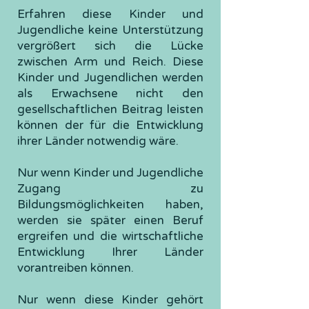
Erfahren diese Kinder und
Jugendliche keine Unterstützung
vergrößert sich die Lücke
zwischen Arm und Reich. Diese
Kinder und Jugendlichen werden
als Erwachsene nicht den
gesellschaftlichen Beitrag leisten
können der für die Entwicklung
ihrer Länder notwendig wäre.
Nur wenn Kinder und Jugendliche
Zugang zu
Bildungsmöglichkeiten haben,
werden sie später einen Beruf
ergreifen und die wirtschaftliche
Entwicklung Ihrer Länder
vorantreiben können.
Nur wenn diese Kinder gehört