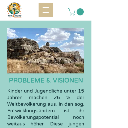
PROBLEME & VISIONEN
Kinder und Jugendliche unter 15
Jahren machen 26 % der
Weltbevölkerung aus. In den sog.
Entwicklungsländern ist ihr
Bevölkerungspotential noch
weitaus höher. Diese jungen