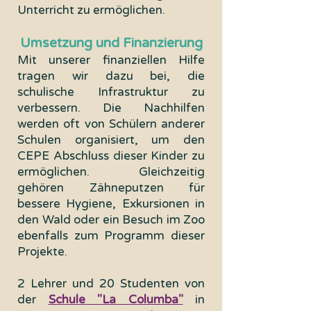
Unterricht zu ermöglichen.
Umsetzung und Finanzierung
Mit unserer finanziellen Hilfe
tragen wir dazu bei, die
schulische Infrastruktur zu
verbessern. Die Nachhilfen
werden oft von Schülern anderer
Schulen organisiert, um den
CEPE Abschluss dieser Kinder zu
ermöglichen. Gleichzeitig
gehören Zähneputzen für
bessere Hygiene, Exkursionen in
den Wald oder ein Besuch im Zoo
ebenfalls zum Programm dieser
Projekte.
2 Lehrer und 20 Studenten von
der
Schule "La Columba"
in