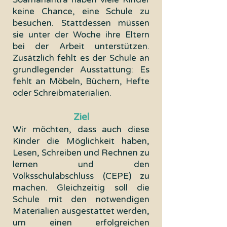
keine Chance, eine Schule zu
besuchen. Stattdessen müssen
sie unter der Woche ihre Eltern
bei der Arbeit unterstützen.
Zusätzlich fehlt es der Schule an
grundlegender Ausstattung: Es
fehlt an Möbeln, Büchern, Hefte
oder Schreibmaterialien.
Ziel
Wir möchten, dass auch diese
Kinder die Möglichkeit haben,
Lesen, Schreiben und Rechnen zu
lernen und den
Volksschulabschluss (CEPE) zu
machen. Gleichzeitig soll die
Schule mit den notwendigen
Materialien ausgestattet werden,
um einen erfolgreichen