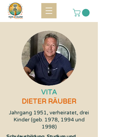
VITA
DIETER RÄUBER
Jahrgang 1951, verheiratet, drei
Kinder (geb. 1978, 1994 und
1998)
Schulausbildung, Studium und