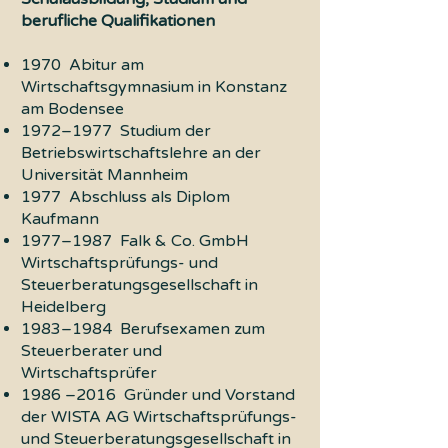
berufliche Qualifikationen
1970 Abitur am
Wirtschaftsgymnasium in Konstanz
am Bodensee
1972–1977 Studium der
Betriebswirtschaftslehre an der
Universität Mannheim
1977 Abschluss als Diplom
Kaufmann
1977–1987 Falk & Co. GmbH
Wirtschaftsprüfungs- und
Steuerberatungsgesellschaft in
Heidelberg
1983–1984 Berufsexamen zum
Steuerberater und
Wirtschaftsprüfer
1986 –2016 Gründer und Vorstand
der WISTA AG Wirtschaftsprüfungs-
und Steuerberatungsgesellschaft in